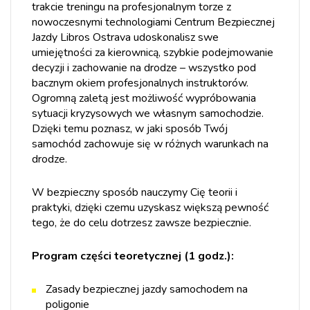
trakcie treningu na profesjonalnym torze z
nowoczesnymi technologiami Centrum Bezpiecznej
Jazdy Libros Ostrava udoskonalisz swe
umiejętności za kierownicą, szybkie podejmowanie
decyzji i zachowanie na drodze – wszystko pod
bacznym okiem profesjonalnych instruktorów.
Ogromną zaletą jest możliwość wypróbowania
sytuacji kryzysowych we własnym samochodzie.
Dzięki temu poznasz, w jaki sposób Twój
samochód zachowuje się w różnych warunkach na
drodze.
W bezpieczny sposób nauczymy Cię teorii i
praktyki, dzięki czemu uzyskasz większą pewność
tego, że do celu dotrzesz zawsze bezpiecznie.
Program części teoretycznej (1 godz.):
Zasady bezpiecznej jazdy samochodem na
poligonie