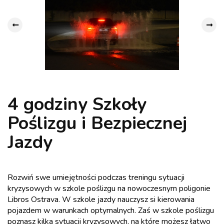
4 godziny Szkoły
Poślizgu i Bezpiecznej
Jazdy
Rozwiń swe umiejętności podczas treningu sytuacji
kryzysowych w szkole poślizgu na nowoczesnym poligonie
Libros Ostrava. W szkole jazdy nauczysz si kierowania
pojazdem w warunkach optymalnych. Zaś w szkole poślizgu
poznasz kilka sytuacji kryzysowych, na które możesz łatwo