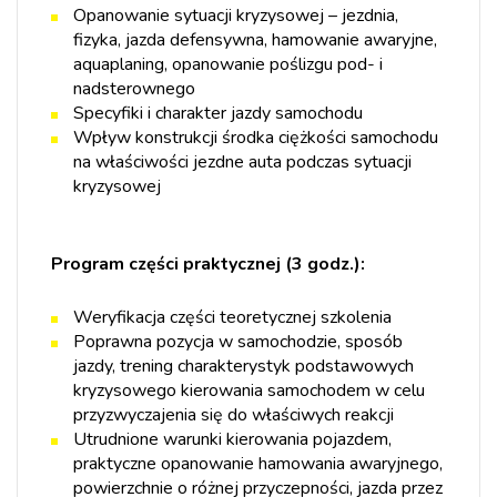
Opanowanie sytuacji kryzysowej – jezdnia,
fizyka, jazda defensywna, hamowanie awaryjne,
aquaplaning, opanowanie poślizgu pod- i
nadsterownego
Specyfiki i charakter jazdy samochodu
Wpływ konstrukcji środka ciężkości samochodu
na właściwości jezdne auta podczas sytuacji
kryzysowej
Program części praktycznej (3 godz.):
Weryfikacja części teoretycznej szkolenia
Poprawna pozycja w samochodzie, sposób
jazdy, trening charakterystyk podstawowych
kryzysowego kierowania samochodem w celu
przyzwyczajenia się do właściwych reakcji
Utrudnione warunki kierowania pojazdem,
praktyczne opanowanie hamowania awaryjnego,
powierzchnie o różnej przyczepności, jazda przez