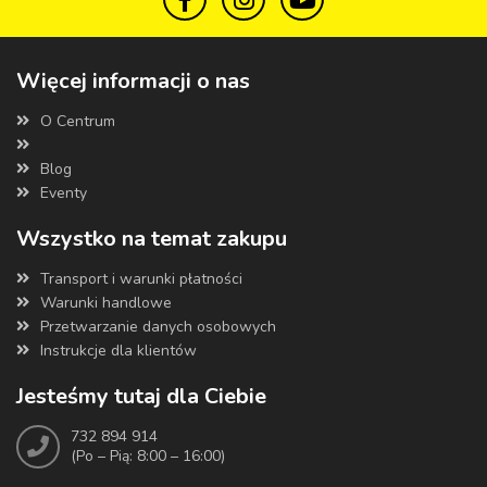
Więcej informacji o nas
O Centrum
Blog
Eventy
Wszystko na temat zakupu
Transport i warunki płatności
Warunki handlowe
Przetwarzanie danych osobowych
Instrukcje dla klientów
Jesteśmy tutaj dla Ciebie
732 894 914
(Po – Pią: 8:00 – 16:00)