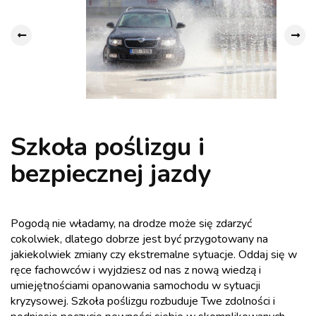
Szkoła poślizgu i
bezpiecznej jazdy
Pogodą nie władamy, na drodze może się zdarzyć
cokolwiek, dlatego dobrze jest być przygotowany na
jakiekolwiek zmiany czy ekstremalne sytuacje. Oddaj się w
ręce fachowców i wyjdziesz od nas z nową wiedzą i
umiejętnościami opanowania samochodu w sytuacji
kryzysowej. Szkoła poślizgu rozbuduje Twe zdolności i