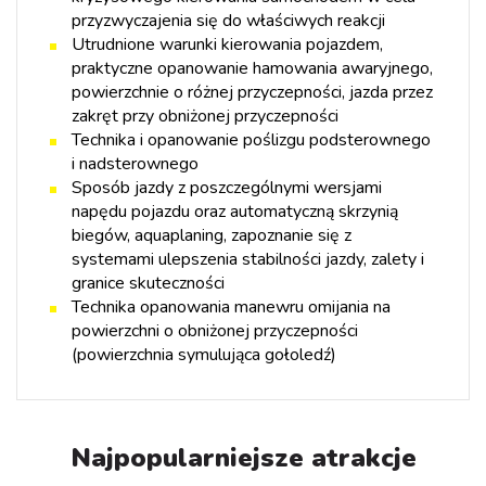
przyzwyczajenia się do właściwych reakcji
Utrudnione warunki kierowania pojazdem,
praktyczne opanowanie hamowania awaryjnego,
powierzchnie o różnej przyczepności, jazda przez
zakręt przy obniżonej przyczepności
Technika i opanowanie poślizgu podsterownego
i nadsterownego
Sposób jazdy z poszczególnymi wersjami
napędu pojazdu oraz automatyczną skrzynią
biegów, aquaplaning, zapoznanie się z
systemami ulepszenia stabilności jazdy, zalety i
granice skuteczności
Technika opanowania manewru omijania na
powierzchni o obniżonej przyczepności
(powierzchnia symulująca gołoledź)
Najpopularniejsze atrakcje