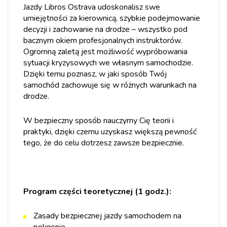
Jazdy Libros Ostrava udoskonalisz swe
umiejętności za kierownicą, szybkie podejmowanie
decyzji i zachowanie na drodze – wszystko pod
bacznym okiem profesjonalnych instruktorów.
Ogromną zaletą jest możliwość wypróbowania
sytuacji kryzysowych we własnym samochodzie.
Dzięki temu poznasz, w jaki sposób Twój
samochód zachowuje się w różnych warunkach na
drodze.
W bezpieczny sposób nauczymy Cię teorii i
praktyki, dzięki czemu uzyskasz większą pewność
tego, że do celu dotrzesz zawsze bezpiecznie.
Program części teoretycznej (1 godz.):
Zasady bezpiecznej jazdy samochodem na
poligonie